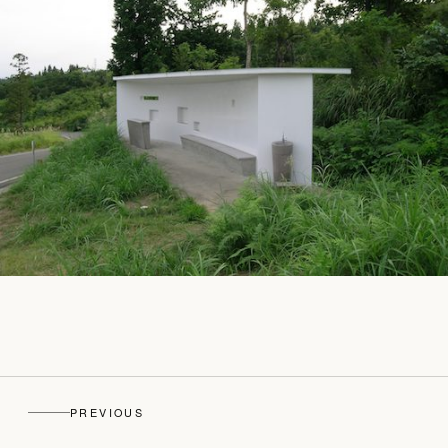
PREVIOUS