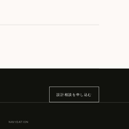
設計相談を申し込む
NAVIGATION