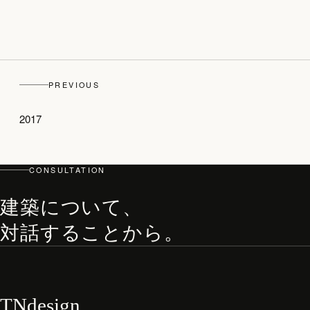
PREVIOUS
2017
CONSULTATION
建築について、
対話することから。
TNdesign