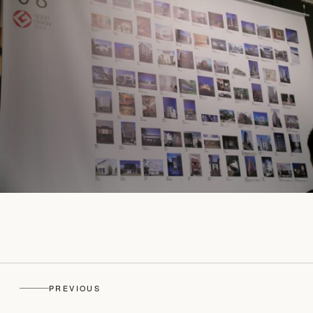
PREVIOUS