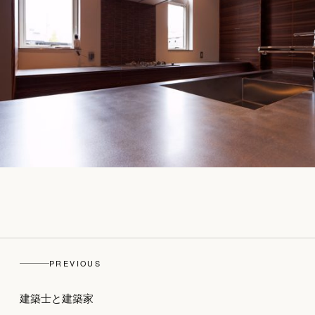
PREVIOUS
建築士と建築家