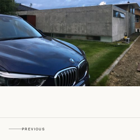
PREVIOUS