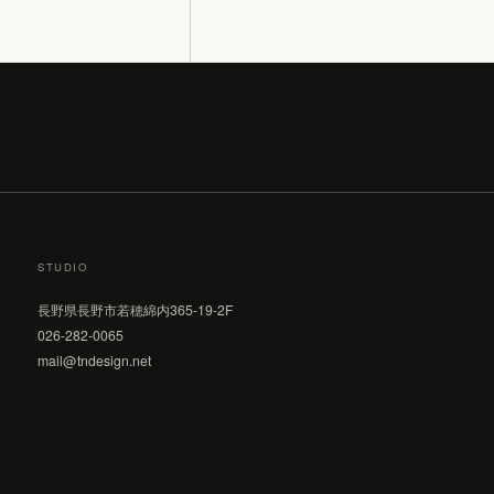
STUDIO
長野県長野市若穂綿内365-19-2F
026-282-0065
mail@tndesign.net