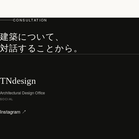
CONSULTATION
建築について、
対話することから。
TNdesign
Architectural Design Office
SOCIAL
（新しいタブで開く）
Instagram
↗