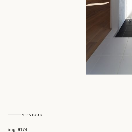
PREVIOUS
img_6174