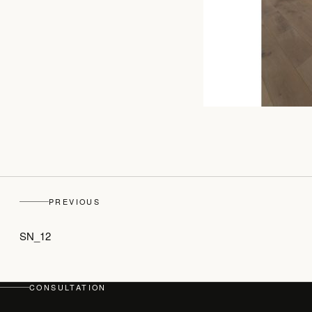
PREVIOUS
SN_12
CONSULTATION