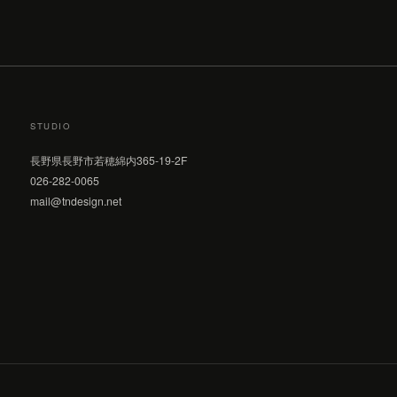
STUDIO
長野県長野市若穂綿内365-19-2F
026-282-0065
mail@tndesign.net