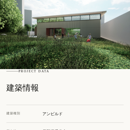
PROJECT DATA
建築情報
建築種別
アンビルド