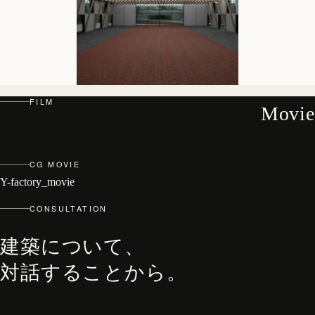
FILM
Movie
CG MOVIE
Y-factory_movie
CONSULTATION
建築について、
対話することから。