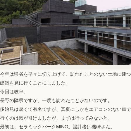
今年は帰省を早々に切り上げて、訪れたことのない土地に建つ
建築を見に行くことにしました。
今回は岐阜。
長野の隣県ですが、一度も訪れたことがないのです。
多治見は暑くて有名ですが、真夏にしかもエアコンのない車で
行くのは気が引けましたが、まずは行ってみないと。
最初は、セラミックパークMINO。設計者は磯崎さん。