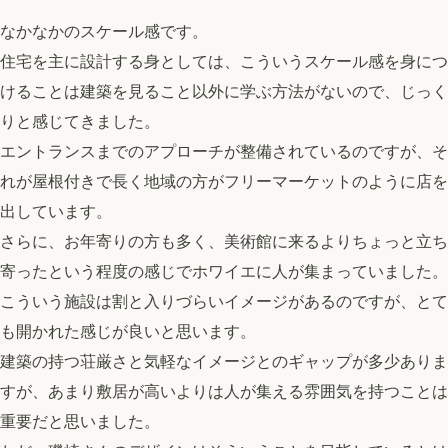
なかなかのスケール感です。
住宅を主に設計する身としては、こういうスケール感を身につ
けることは建築を見ること以外に学ぶ方法がないので、じっく
りと感じてきました。
エントランスまでのアプローチが整備されているのですが、そ
れが屋根付きで長く地域の方がフリーマーケットのように店を
出しています。
さらに、お年寄りの方も多く、美術館に来るよりちょっと立ち
寄ったという程度の感じでホワイエに人が集まっていました。
こういう施設は割と入りづらいイメージがあるのですが、とて
も開かれた感じが良いと思います。
建築の持つ荘厳さと気軽なイメージとのギャップが多少ありま
すが、あまり敷居が高いよりは人が集える雰囲気を持つことは
重要だと思いました。