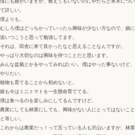
僕にも娘がいますが、教えてもいないのにやたらと草木につい
て詳しい。
僕よりも。
むしろ僕はどっちかっていったら興味が少ない方なので、娘に
追いつこうと思って勉強してます。
それは、田舎に来て良かったなと思えることなんですが。
やっぱり大切なのは興味を持つことだと思います。
みんな盆栽とかをやってみればいい。僕はやった事ないけど、
やりたい。
植物も育てることから初めないと。
娘も今はミニトマトを一生懸命育ててる。
僕は食べるのを楽しみにしてるんですけど。
農業にしても林業にしても、興味がない人にとってはないこと
と等しい。
これからは農業だっ！って言っている人も沢山いますが、林業