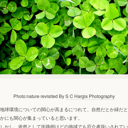
Photo:nature revisited By
S C Hargis Photography
地球環境についての関心が高まるにつれて、自然だとか緑だと
かにも関心が集まっていると思います。
しかし、依然として街路樹はどの地域でも厄介者扱いされてい