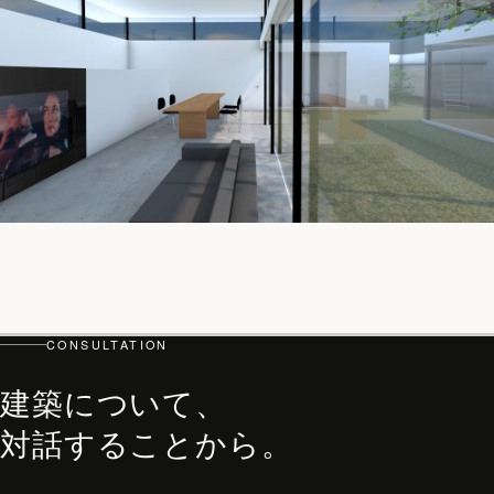
CONSULTATION
top
建築について、
PHILOSOPHY・PROCESS
対話することから。
ARCHITECT